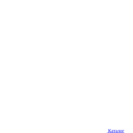
Каталог