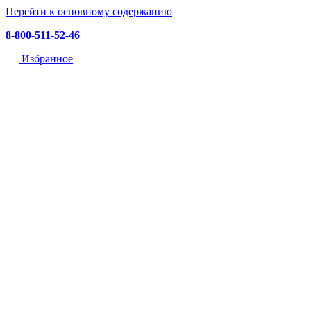
Перейти к основному содержанию
8-800-511-52-46
Избранное