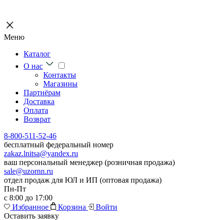
Меню
Каталог
О нас
Контакты
Магазины
Партнёрам
Доставка
Оплата
Возврат
8-800-511-52-46
бесплатный федеральный номер
zakaz.lnitsa@yandex.ru
ваш персональный менеджер (розничная продажа)
sale@uzornn.ru
отдел продаж для ЮЛ и ИП (оптовая продажа)
Пн-Пт
с 8:00 до 17:00
Избранное
Корзина
Войти
Оставить заявку