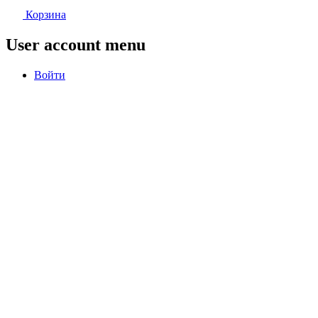
Корзина
User account menu
Войти