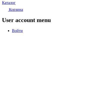
Каталог
Корзина
User account menu
Войти