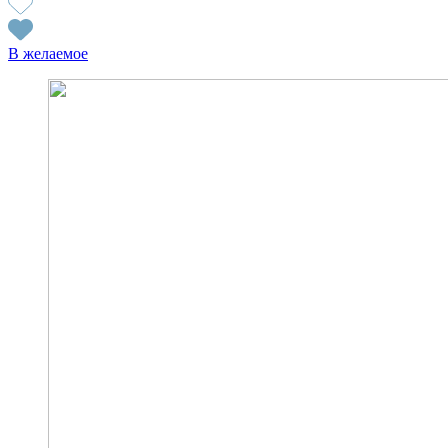
В желаемое