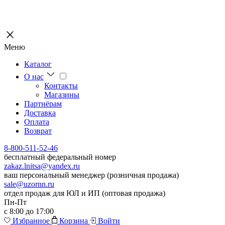
Меню
Каталог
О нас
Контакты
Магазины
Партнёрам
Доставка
Оплата
Возврат
8-800-511-52-46
бесплатный федеральный номер
zakaz.lnitsa@yandex.ru
ваш персональный менеджер (розничная продажа)
sale@uzornn.ru
отдел продаж для ЮЛ и ИП (оптовая продажа)
Пн-Пт
с 8:00 до 17:00
Избранное
Корзина
Войти