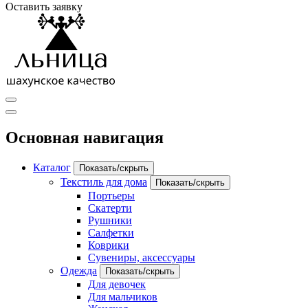
Оставить заявку
Основная навигация
Каталог
Показать/скрыть
Текстиль для дома
Показать/скрыть
Портьеры
Скатерти
Рушники
Салфетки
Коврики
Сувениры, аксессуары
Одежда
Показать/скрыть
Для девочек
Для мальчиков