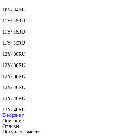
10Y/ 34RU
11Y/ 36RU
11Y/ 36RU
11Y/ 36RU
12Y/ 38RU
12Y/ 38RU
12Y/ 38RU
13Y/ 40RU
13Y/ 40RU
13Y/ 40RU
В корзину
Описание
Отзывы
Покупают вместе