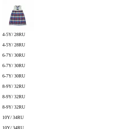
4-5Y/ 28RU
4-5Y/ 28RU
6-7Y/ 30RU
6-7Y/ 30RU
6-7Y/ 30RU
8-9Y/ 32RU
8-9Y/ 32RU
8-9Y/ 32RU
10Y/ 34RU
10Y/ 34RU