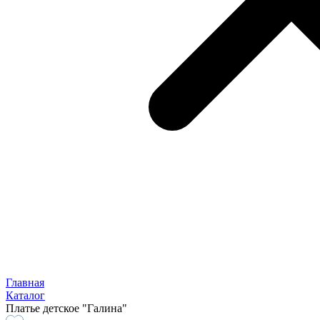
Главная
Каталог
Платье детское "Галина"