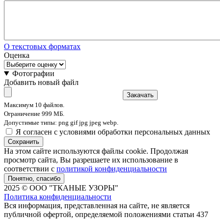
О текстовых форматах
Оценка
Фотографии
Добавить новый файл
Закачать
Максимум 10 файлов.
Ограничение 999 МБ.
Допустимые типы: png gif jpg jpeg webp.
Я согласен с условиями обработки персональных данных
Сохранить
На этом сайте используются файлы cookie. Продолжая
просмотр сайта, Вы разрешаете их использование в
соответствии с
политикой конфиденциальности
Понятно, спасибо
2025 © ООО "ТКАНЫЕ УЗОРЫ"
Политика конфиденциальности
Вся информация, представленная на сайте, не является
публичной офертой, определяемой положениями статьи 437