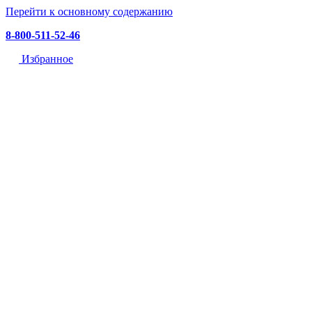
Перейти к основному содержанию
8-800-511-52-46
Избранное