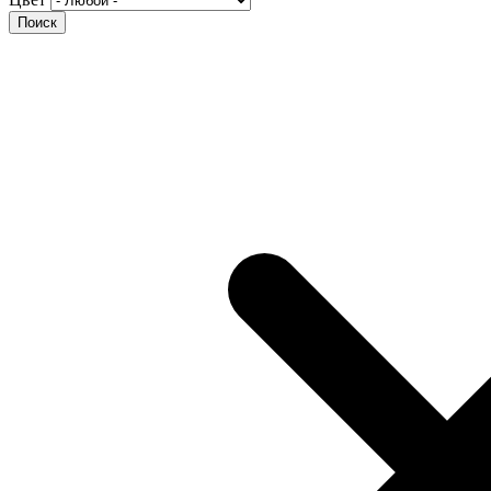
Поиск