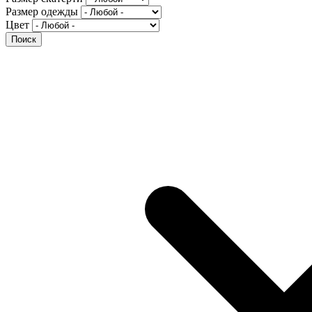
Размер одежды
Цвет
Поиск