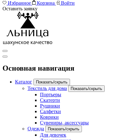
Избранное
Корзина
Войти
Оставить заявку
Основная навигация
Каталог
Показать/скрыть
Текстиль для дома
Показать/скрыть
Портьеры
Скатерти
Рушники
Салфетки
Коврики
Сувениры, аксессуары
Одежда
Показать/скрыть
Для девочек