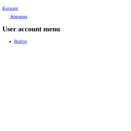
Каталог
Корзина
User account menu
Войти