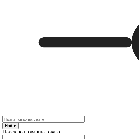
Найти
Поиск по названию товара