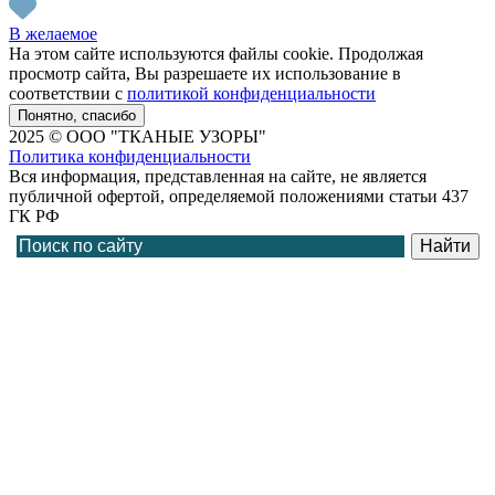
В желаемое
На этом сайте используются файлы cookie. Продолжая
просмотр сайта, Вы разрешаете их использование в
соответствии с
политикой конфиденциальности
Понятно, спасибо
2025 © ООО "ТКАНЫЕ УЗОРЫ"
Политика конфиденциальности
Вся информация, представленная на сайте, не является
публичной офертой, определяемой положениями статьи 437
ГК РФ