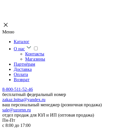
Меню
Каталог
О нас
Контакты
Магазины
Партнёрам
Доставка
Оплата
Возврат
8-800-511-52-46
бесплатный федеральный номер
zakaz.lnitsa@yandex.ru
ваш персональный менеджер (розничная продажа)
sale@uzornn.ru
отдел продаж для ЮЛ и ИП (оптовая продажа)
Пн-Пт
с 8:00 до 17:00