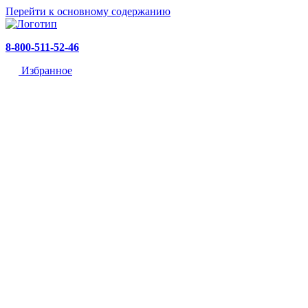
Перейти к основному содержанию
8-800-511-52-46
Избранное