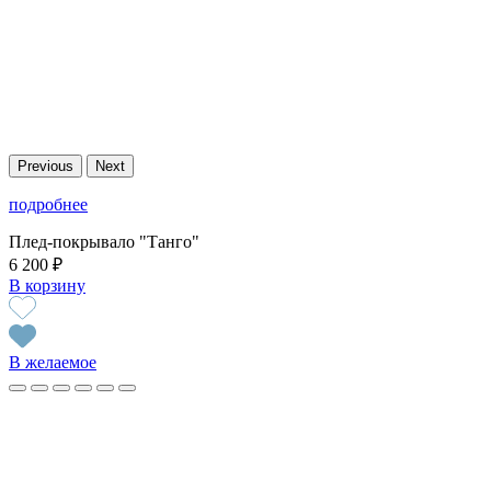
Previous
Next
подробнее
Плед-покрывало "Танго"
6 200 ₽
В корзину
В желаемое