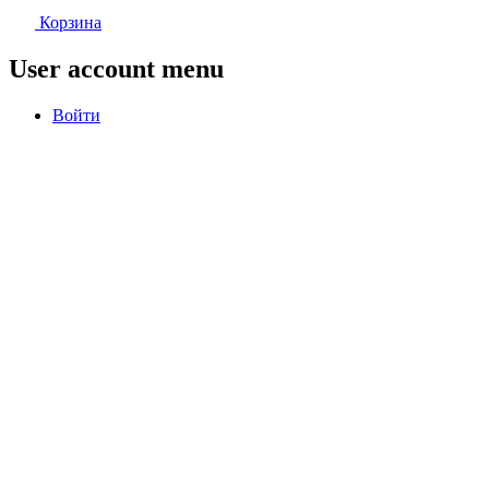
Корзина
User account menu
Войти