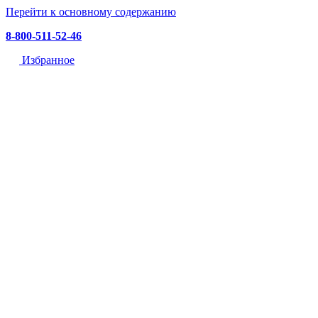
Перейти к основному содержанию
8-800-511-52-46
Избранное