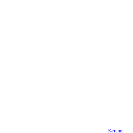
Каталог