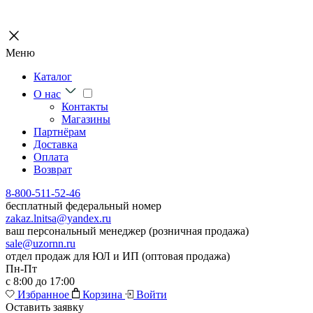
Меню
Каталог
О нас
Контакты
Магазины
Партнёрам
Доставка
Оплата
Возврат
8-800-511-52-46
бесплатный федеральный номер
zakaz.lnitsa@yandex.ru
ваш персональный менеджер (розничная продажа)
sale@uzornn.ru
отдел продаж для ЮЛ и ИП (оптовая продажа)
Пн-Пт
с 8:00 до 17:00
Избранное
Корзина
Войти
Оставить заявку