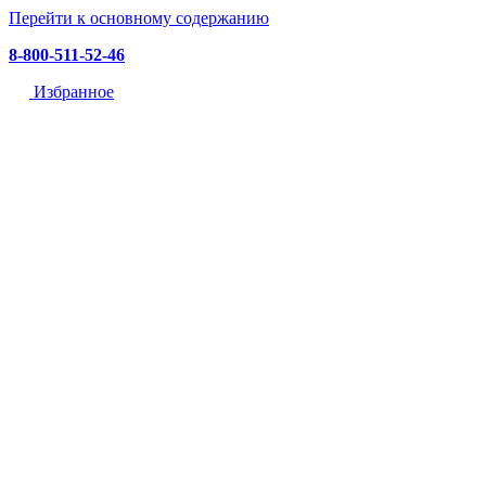
Перейти к основному содержанию
8-800-511-52-46
Избранное