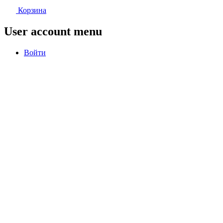
Корзина
User account menu
Войти