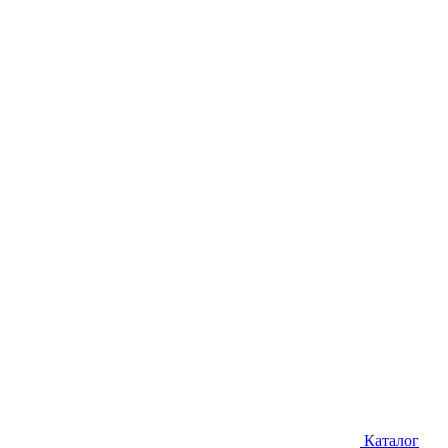
Каталог