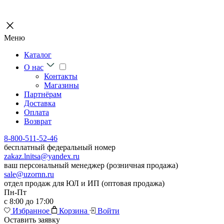
Меню
Каталог
О нас
Контакты
Магазины
Партнёрам
Доставка
Оплата
Возврат
8-800-511-52-46
бесплатный федеральный номер
zakaz.lnitsa@yandex.ru
ваш персональный менеджер (розничная продажа)
sale@uzornn.ru
отдел продаж для ЮЛ и ИП (оптовая продажа)
Пн-Пт
с 8:00 до 17:00
Избранное
Корзина
Войти
Оставить заявку