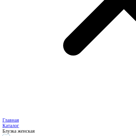
Главная
Каталог
Блузка женская