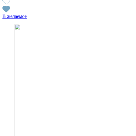
В желаемое