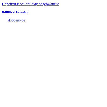
Перейти к основному содержанию
8-800-511-52-46
Избранное