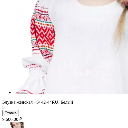
Блузка женская - S/ 42-44RU, Белый
5
Ставка
9 600,00 ₽