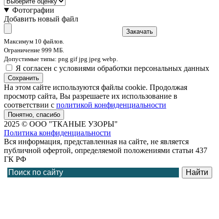
Фотографии
Добавить новый файл
Закачать
Максимум 10 файлов.
Ограничение 999 МБ.
Допустимые типы: png gif jpg jpeg webp.
Я согласен с условиями обработки персональных данных
Сохранить
На этом сайте используются файлы cookie. Продолжая
просмотр сайта, Вы разрешаете их использование в
соответствии с
политикой конфиденциальности
Понятно, спасибо
2025 © ООО "ТКАНЫЕ УЗОРЫ"
Политика конфиденциальности
Вся информация, представленная на сайте, не является
публичной офертой, определяемой положениями статьи 437
ГК РФ