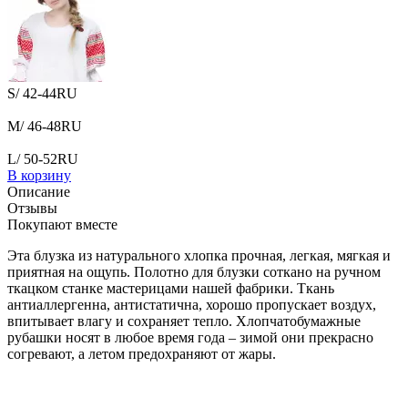
S/ 42-44RU
M/ 46-48RU
L/ 50-52RU
В корзину
Описание
Отзывы
Покупают вместе
Эта блузка из натурального хлопка прочная, легкая, мягкая и
приятная на ощупь. Полотно для блузки соткано на ручном
ткацком станке мастерицами нашей фабрики. Ткань
антиаллергенна, антистатична, хорошо пропускает воздух,
впитывает влагу и сохраняет тепло. Хлопчатобумажные
рубашки носят в любое время года – зимой они прекрасно
согревают, а летом предохраняют от жары.