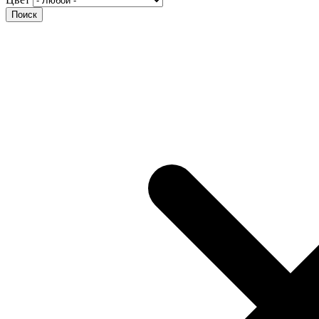
Поиск