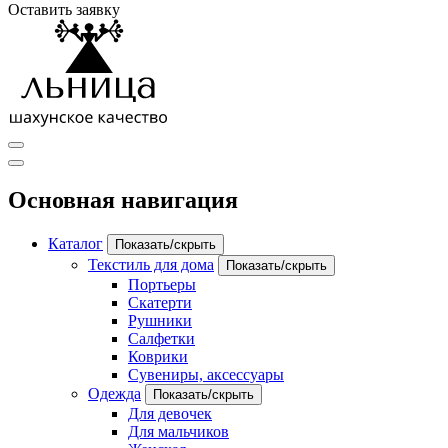
Оставить заявку
Основная навигация
Каталог
Показать/скрыть
Текстиль для дома
Показать/скрыть
Портьеры
Скатерти
Рушники
Салфетки
Коврики
Сувениры, аксессуары
Одежда
Показать/скрыть
Для девочек
Для мальчиков