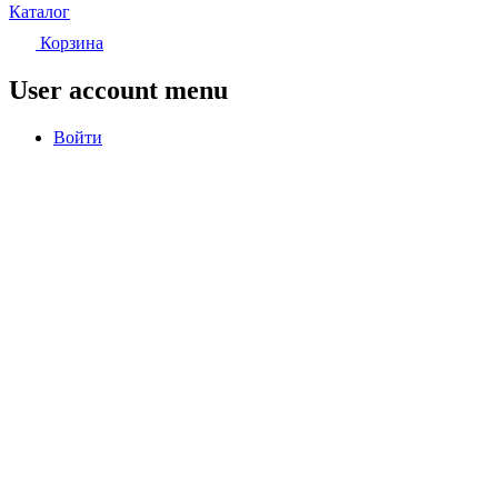
Каталог
Корзина
User account menu
Войти