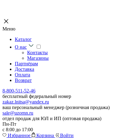
Меню
Каталог
О нас
Контакты
Магазины
Партнёрам
Доставка
Оплата
Возврат
8-800-511-52-46
бесплатный федеральный номер
zakaz.lnitsa@yandex.ru
ваш персональный менеджер (розничная продажа)
sale@uzornn.ru
отдел продаж для ЮЛ и ИП (оптовая продажа)
Пн-Пт
с 8:00 до 17:00
Избранное
Корзина
Войти