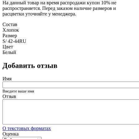
На данный товар на время распродажи купон 10% не
распространяется. Перед заказом наличие размеров и
расцветки уточняйте у менеджера.
Состав
Хлопок
Размер
S/ 42-44RU
Цвет
Белый
Добавить отзыв
Имя
Введите ваше имя
Отзыв
О текстовых форматах
Оценка