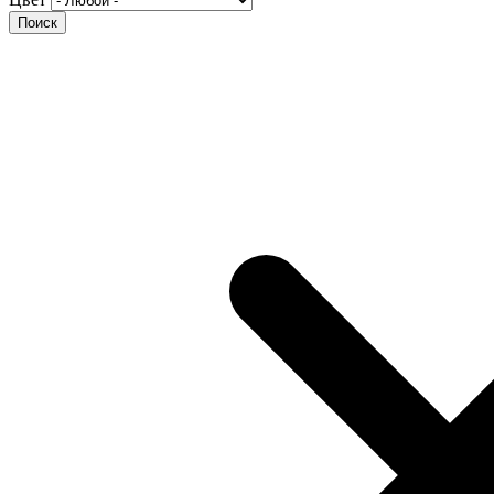
Поиск