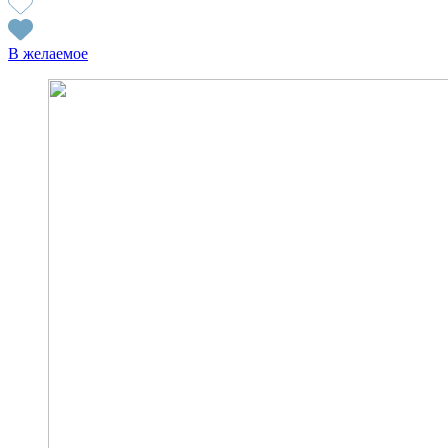
В желаемое