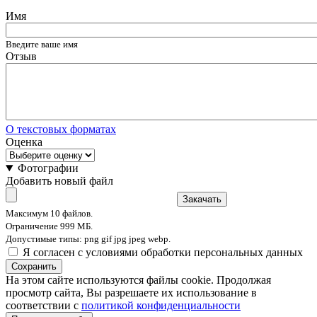
Имя
Введите ваше имя
Отзыв
О текстовых форматах
Оценка
Фотографии
Добавить новый файл
Закачать
Максимум 10 файлов.
Ограничение 999 МБ.
Допустимые типы: png gif jpg jpeg webp.
Я согласен с условиями обработки персональных данных
Сохранить
На этом сайте используются файлы cookie. Продолжая
просмотр сайта, Вы разрешаете их использование в
соответствии с
политикой конфиденциальности