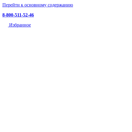
Перейти к основному содержанию
8-800-511-52-46
Избранное