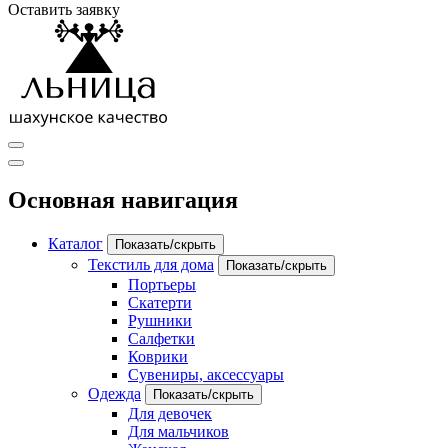
Оставить заявку
Основная навигация
Каталог
Показать/скрыть
Текстиль для дома
Показать/скрыть
Портьеры
Скатерти
Рушники
Салфетки
Коврики
Сувениры, аксессуары
Одежда
Показать/скрыть
Для девочек
Для мальчиков