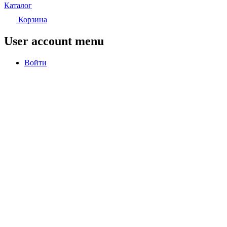
Каталог
Корзина
User account menu
Войти