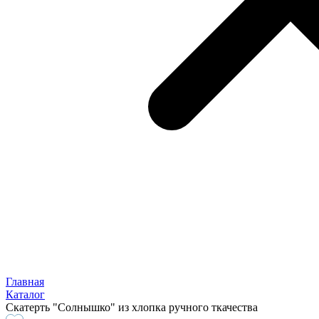
Главная
Каталог
Скатерть "Солнышко" из хлопка ручного ткачества