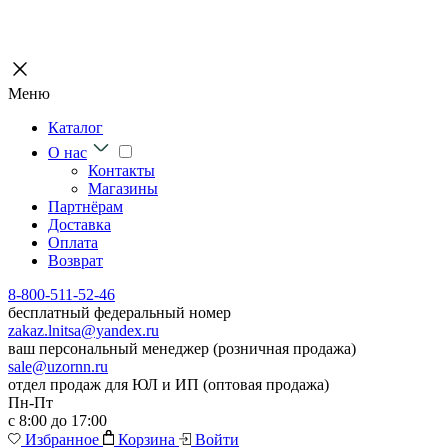
Меню
Каталог
О нас
Контакты
Магазины
Партнёрам
Доставка
Оплата
Возврат
8-800-511-52-46
бесплатный федеральный номер
zakaz.lnitsa@yandex.ru
ваш персональный менеджер (розничная продажа)
sale@uzornn.ru
отдел продаж для ЮЛ и ИП (оптовая продажа)
Пн-Пт
с 8:00 до 17:00
Избранное
Корзина
Войти