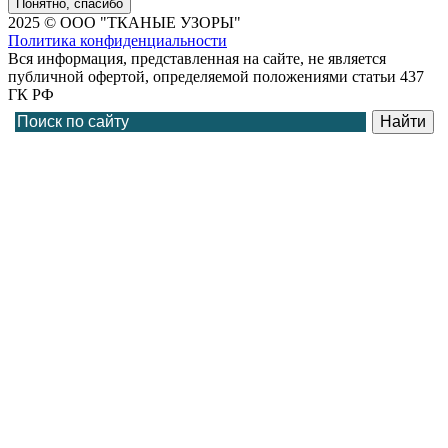
Понятно, спасибо
2025 © ООО "ТКАНЫЕ УЗОРЫ"
Политика конфиденциальности
Вся информация, представленная на сайте, не является
публичной офертой, определяемой положениями статьи 437
ГК РФ