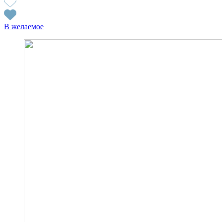
В желаемое