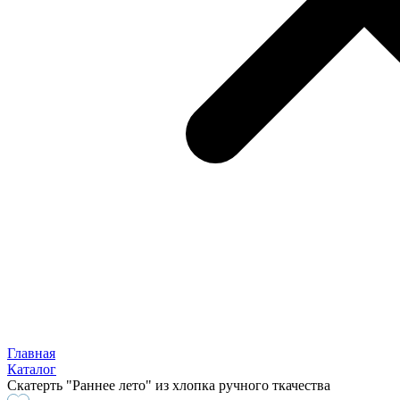
Главная
Каталог
Скатерть "Раннее лето" из хлопка ручного ткачества