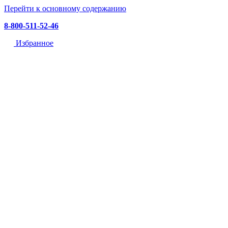
Перейти к основному содержанию
8-800-511-52-46
Избранное