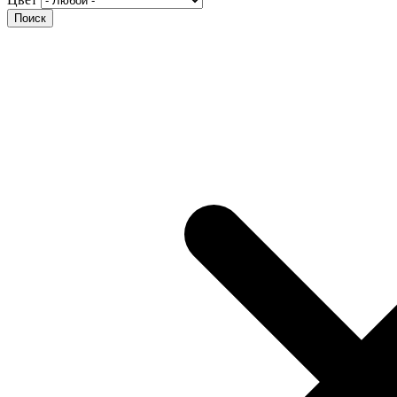
Поиск