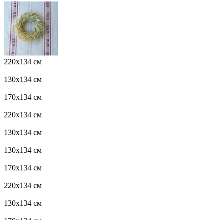
220x134 см
130x134 см
170x134 см
220x134 см
130x134 см
130x134 см
170x134 см
220x134 см
130x134 см