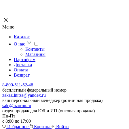
Меню
Каталог
О нас
Контакты
Магазины
Партнёрам
Доставка
Оплата
Возврат
8-800-511-52-46
бесплатный федеральный номер
zakaz.lnitsa@yandex.ru
ваш персональный менеджер (розничная продажа)
sale@uzornn.ru
отдел продаж для ЮЛ и ИП (оптовая продажа)
Пн-Пт
с 8:00 до 17:00
Избранное
Корзина
Войти