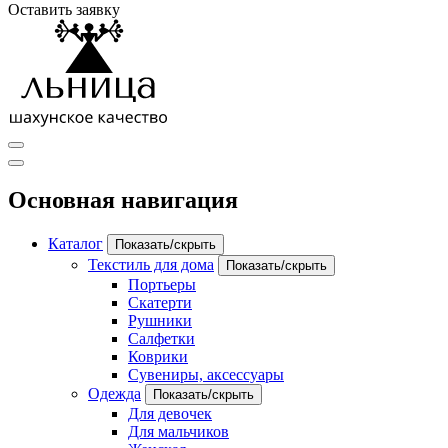
Оставить заявку
Основная навигация
Каталог
Показать/скрыть
Текстиль для дома
Показать/скрыть
Портьеры
Скатерти
Рушники
Салфетки
Коврики
Сувениры, аксессуары
Одежда
Показать/скрыть
Для девочек
Для мальчиков