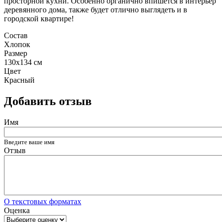
просторной кухни. Особенно органично впишется в интерьер
деревянного дома, также будет отлично выглядеть и в
городской квартире!
Состав
Хлопок
Размер
130x134 см
Цвет
Красный
Добавить отзыв
Имя
Введите ваше имя
Отзыв
О текстовых форматах
Оценка