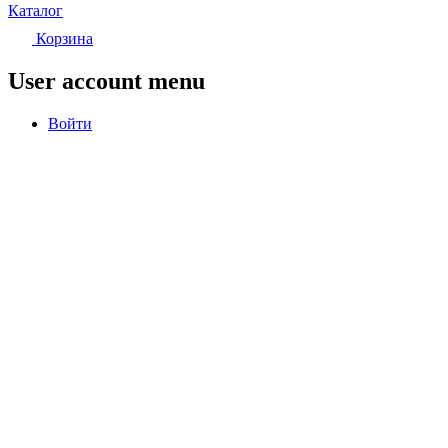
Каталог
Корзина
User account menu
Войти