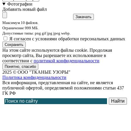
Фотографии
Добавить новый файл
Закачать
Максимум 10 файлов.
Ограничение 999 МБ.
Допустимые типы: png gif jpg jpeg webp.
Я согласен с условиями обработки персональных данных
Сохранить
На этом сайте используются файлы cookie. Продолжая
просмотр сайта, Вы разрешаете их использование в
соответствии с
политикой конфиденциальности
Понятно, спасибо
2025 © ООО "ТКАНЫЕ УЗОРЫ"
Политика конфиденциальности
Вся информация, представленная на сайте, не является
публичной офертой, определяемой положениями статьи 437
ГК РФ