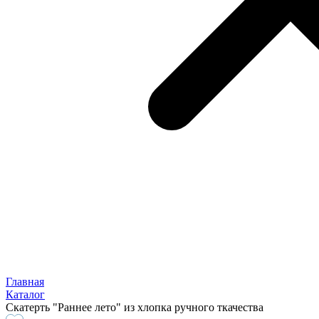
Главная
Каталог
Скатерть "Раннее лето" из хлопка ручного ткачества