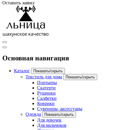
Оставить заявку
Основная навигация
Каталог
Показать/скрыть
Текстиль для дома
Показать/скрыть
Портьеры
Скатерти
Рушники
Салфетки
Коврики
Сувениры, аксессуары
Одежда
Показать/скрыть
Для девочек
Для мальчиков