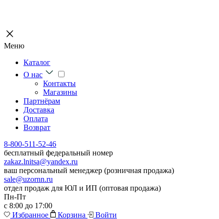
Меню
Каталог
О нас
Контакты
Магазины
Партнёрам
Доставка
Оплата
Возврат
8-800-511-52-46
бесплатный федеральный номер
zakaz.lnitsa@yandex.ru
ваш персональный менеджер (розничная продажа)
sale@uzornn.ru
отдел продаж для ЮЛ и ИП (оптовая продажа)
Пн-Пт
с 8:00 до 17:00
Избранное
Корзина
Войти