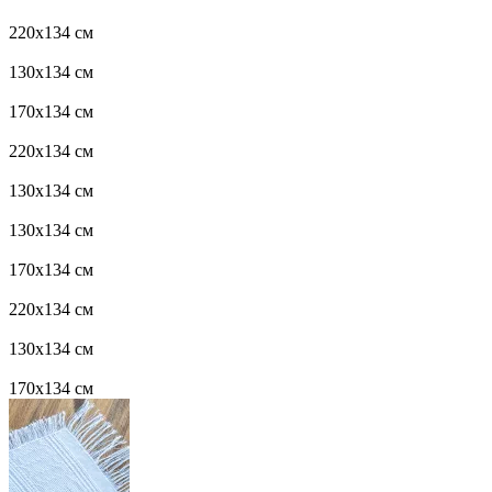
220x134 см
130x134 см
170x134 см
220x134 см
130x134 см
130x134 см
170x134 см
220x134 см
130x134 см
170x134 см