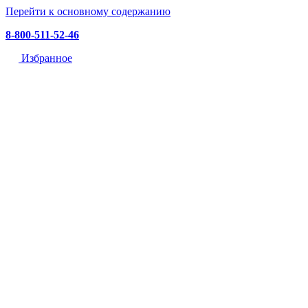
Перейти к основному содержанию
8-800-511-52-46
Избранное