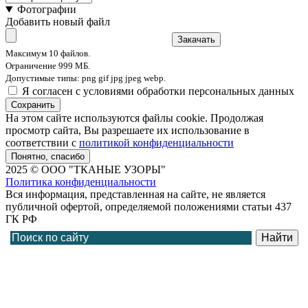
Фотографии
Добавить новый файл
Закачать
Максимум 10 файлов.
Ограничение 999 МБ.
Допустимые типы: png gif jpg jpeg webp.
Я согласен с условиями обработки персональных данных
Сохранить
На этом сайте используются файлы cookie. Продолжая
просмотр сайта, Вы разрешаете их использование в
соответствии с
политикой конфиденциальности
Понятно, спасибо
2025 © ООО "ТКАНЫЕ УЗОРЫ"
Политика конфиденциальности
Вся информация, представленная на сайте, не является
публичной офертой, определяемой положениями статьи 437
ГК РФ