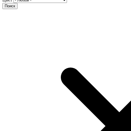
Поиск