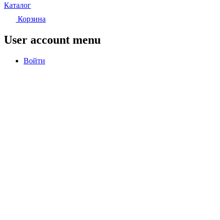
Каталог
Корзина
User account menu
Войти