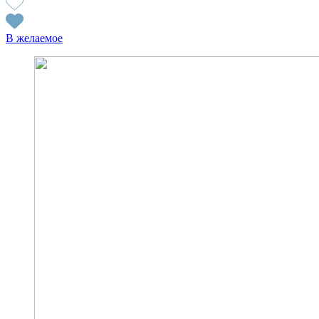
В желаемое