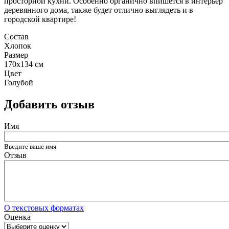
просторной кухни. Особенно органично впишется в интерьер
деревянного дома, также будет отлично выглядеть и в
городской квартире!
Состав
Хлопок
Размер
170x134 см
Цвет
Голубой
Добавить отзыв
Имя
Введите ваше имя
Отзыв
О текстовых форматах
Оценка