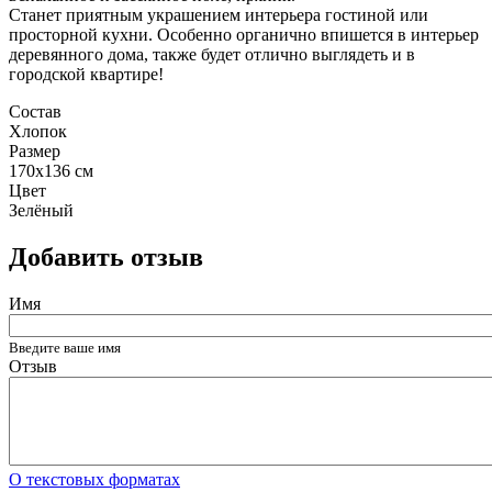
Станет приятным украшением интерьера гостиной или
просторной кухни. Особенно органично впишется в интерьер
деревянного дома, также будет отлично выглядеть и в
городской квартире!
Состав
Хлопок
Размер
170x136 см
Цвет
Зелёный
Добавить отзыв
Имя
Введите ваше имя
Отзыв
О текстовых форматах