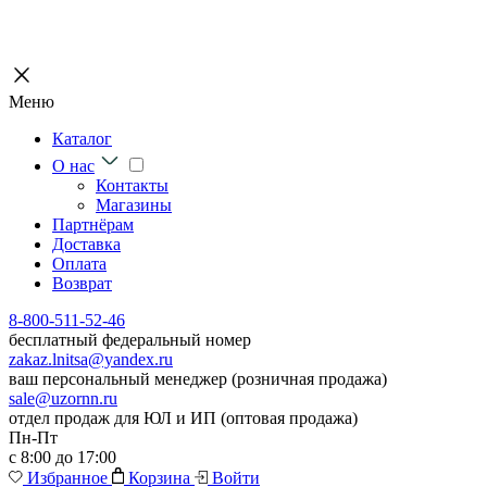
Меню
Каталог
О нас
Контакты
Магазины
Партнёрам
Доставка
Оплата
Возврат
8-800-511-52-46
бесплатный федеральный номер
zakaz.lnitsa@yandex.ru
ваш персональный менеджер (розничная продажа)
sale@uzornn.ru
отдел продаж для ЮЛ и ИП (оптовая продажа)
Пн-Пт
с 8:00 до 17:00
Избранное
Корзина
Войти