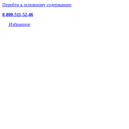
Перейти к основному содержанию
8-800-511-52-46
Избранное