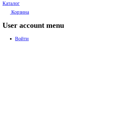
Каталог
Корзина
User account menu
Войти