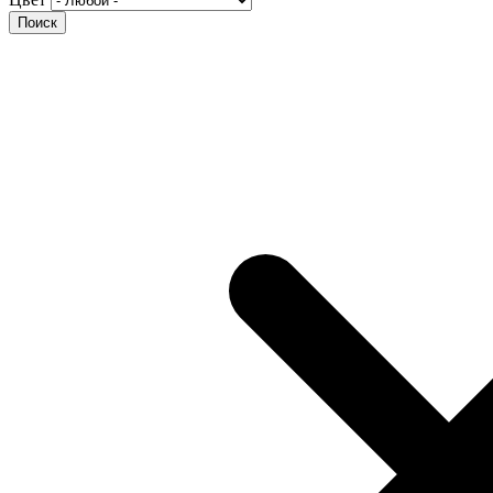
Поиск