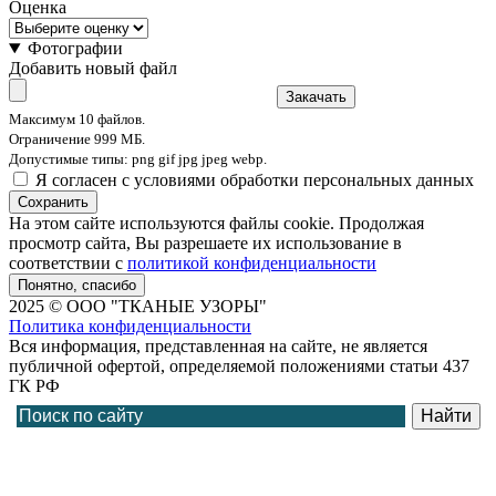
Оценка
Фотографии
Добавить новый файл
Закачать
Максимум 10 файлов.
Ограничение 999 МБ.
Допустимые типы: png gif jpg jpeg webp.
Я согласен с условиями обработки персональных данных
Сохранить
На этом сайте используются файлы cookie. Продолжая
просмотр сайта, Вы разрешаете их использование в
соответствии с
политикой конфиденциальности
Понятно, спасибо
2025 © ООО "ТКАНЫЕ УЗОРЫ"
Политика конфиденциальности
Вся информация, представленная на сайте, не является
публичной офертой, определяемой положениями статьи 437
ГК РФ