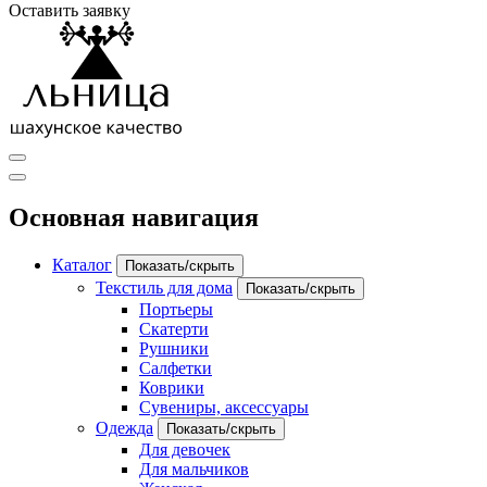
Оставить заявку
Основная навигация
Каталог
Показать/скрыть
Текстиль для дома
Показать/скрыть
Портьеры
Скатерти
Рушники
Салфетки
Коврики
Сувениры, аксессуары
Одежда
Показать/скрыть
Для девочек
Для мальчиков