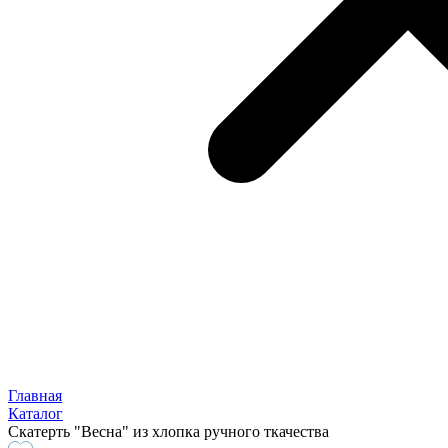
Главная
Каталог
Скатерть "Весна" из хлопка ручного ткачества