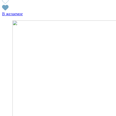
В желаемое