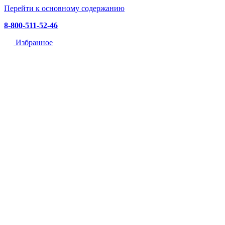
Перейти к основному содержанию
8-800-511-52-46
Избранное