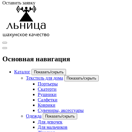
Оставить заявку
Основная навигация
Каталог
Показать/скрыть
Текстиль для дома
Показать/скрыть
Портьеры
Скатерти
Рушники
Салфетки
Коврики
Сувениры, аксессуары
Одежда
Показать/скрыть
Для девочек
Для мальчиков