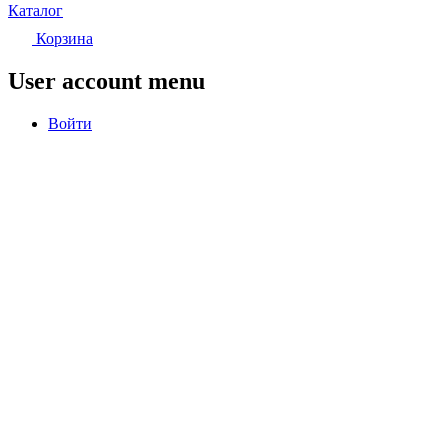
Каталог
Корзина
User account menu
Войти