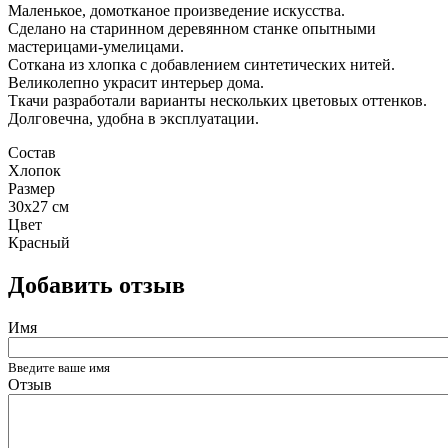
Маленькое, домотканое произведение искусства.
Сделано на старинном деревянном станке опытными
мастерицами-умелицами.
Соткана из хлопка с добавлением синтетических нитей.
Великолепно украсит интерьер дома.
Ткачи разработали варианты нескольких цветовых оттенков.
Долговечна, удобна в эксплуатации.
Состав
Хлопок
Размер
30x27 см
Цвет
Красный
Добавить отзыв
Имя
Введите ваше имя
Отзыв