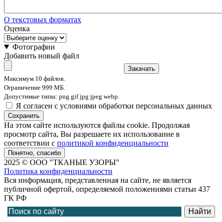
О текстовых форматах
Оценка
Фотографии
Добавить новый файл
Закачать
Максимум 10 файлов.
Ограничение 999 МБ.
Допустимые типы: png gif jpg jpeg webp.
Я согласен с условиями обработки персональных данных
Сохранить
На этом сайте используются файлы cookie. Продолжая
просмотр сайта, Вы разрешаете их использование в
соответствии с
политикой конфиденциальности
Понятно, спасибо
2025 © ООО "ТКАНЫЕ УЗОРЫ"
Политика конфиденциальности
Вся информация, представленная на сайте, не является
публичной офертой, определяемой положениями статьи 437
ГК РФ