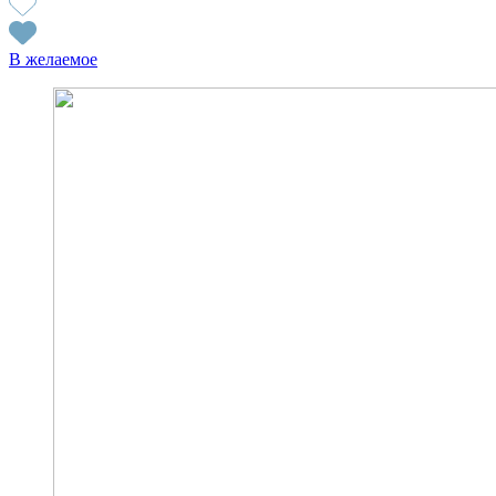
В желаемое