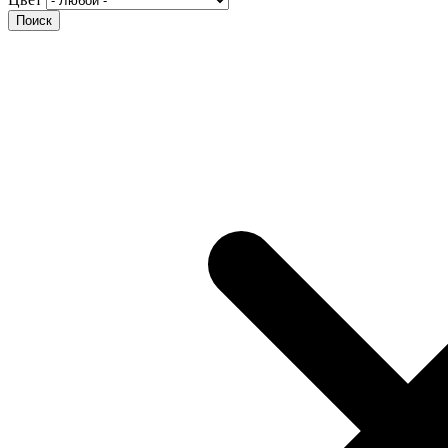
Поиск