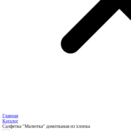
Главная
Каталог
Салфетка "Малютка" домотканая из хлопка