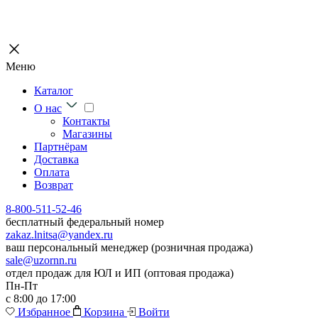
Меню
Каталог
О нас
Контакты
Магазины
Партнёрам
Доставка
Оплата
Возврат
8-800-511-52-46
бесплатный федеральный номер
zakaz.lnitsa@yandex.ru
ваш персональный менеджер (розничная продажа)
sale@uzornn.ru
отдел продаж для ЮЛ и ИП (оптовая продажа)
Пн-Пт
с 8:00 до 17:00
Избранное
Корзина
Войти