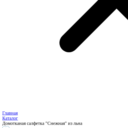
Главная
Каталог
Домотканая салфетка "Снежная" из льна