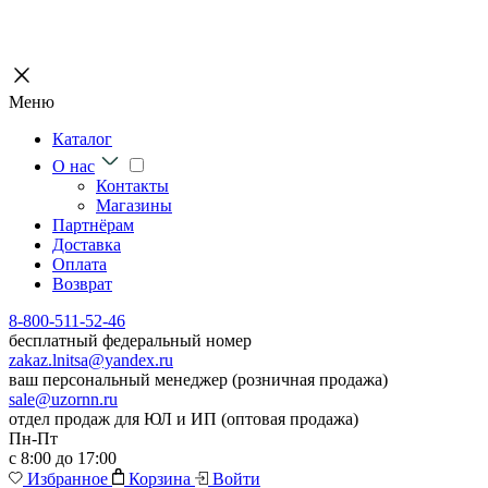
Меню
Каталог
О нас
Контакты
Магазины
Партнёрам
Доставка
Оплата
Возврат
8-800-511-52-46
бесплатный федеральный номер
zakaz.lnitsa@yandex.ru
ваш персональный менеджер (розничная продажа)
sale@uzornn.ru
отдел продаж для ЮЛ и ИП (оптовая продажа)
Пн-Пт
с 8:00 до 17:00
Избранное
Корзина
Войти