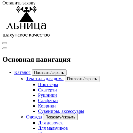
Оставить заявку
Основная навигация
Каталог
Показать/скрыть
Текстиль для дома
Показать/скрыть
Портьеры
Скатерти
Рушники
Салфетки
Коврики
Сувениры, аксессуары
Одежда
Показать/скрыть
Для девочек
Для мальчиков