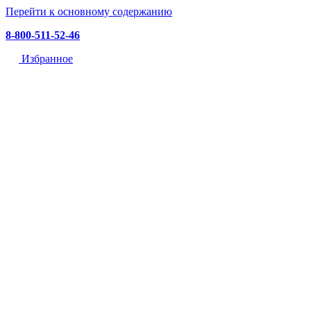
Перейти к основному содержанию
8-800-511-52-46
Избранное