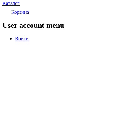
Каталог
Корзина
User account menu
Войти