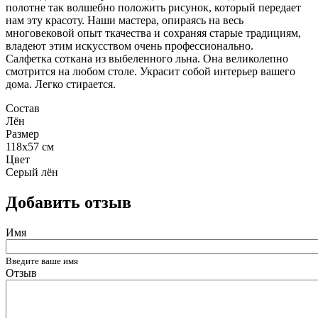
полотне так волшебно положить рисунок, который передает
нам эту красоту. Наши мастера, опираясь на весь
многовековой опыт ткачества и сохраняя старые традициям,
владеют этим искусством очень профессионально.
Салфетка соткана из выбеленного льна. Она великолепно
смотрится на любом столе. Украсит собой интерьер вашего
дома. Легко стирается.
Состав
Лён
Размер
118x57 см
Цвет
Серый лён
Добавить отзыв
Имя
Введите ваше имя
Отзыв