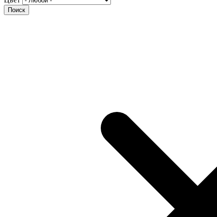
Поиск