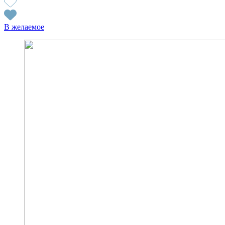
В желаемое