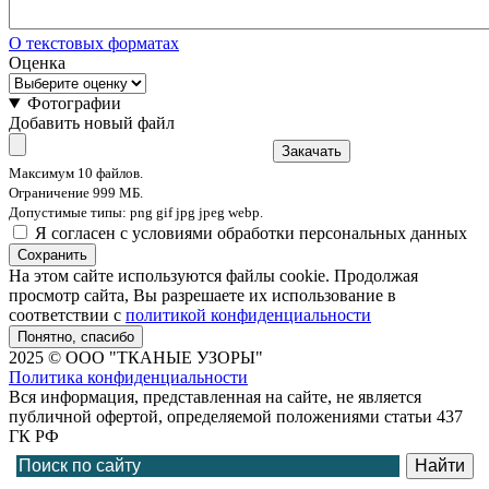
О текстовых форматах
Оценка
Фотографии
Добавить новый файл
Закачать
Максимум 10 файлов.
Ограничение 999 МБ.
Допустимые типы: png gif jpg jpeg webp.
Я согласен с условиями обработки персональных данных
Сохранить
На этом сайте используются файлы cookie. Продолжая
просмотр сайта, Вы разрешаете их использование в
соответствии с
политикой конфиденциальности
Понятно, спасибо
2025 © ООО "ТКАНЫЕ УЗОРЫ"
Политика конфиденциальности
Вся информация, представленная на сайте, не является
публичной офертой, определяемой положениями статьи 437
ГК РФ