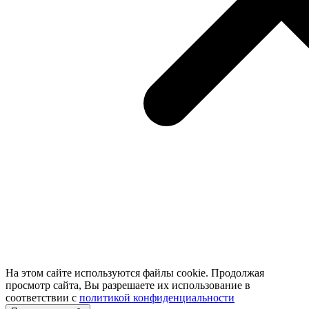
На этом сайте используются файлы cookie. Продолжая
просмотр сайта, Вы разрешаете их использование в
соответствии с
политикой конфиденциальности