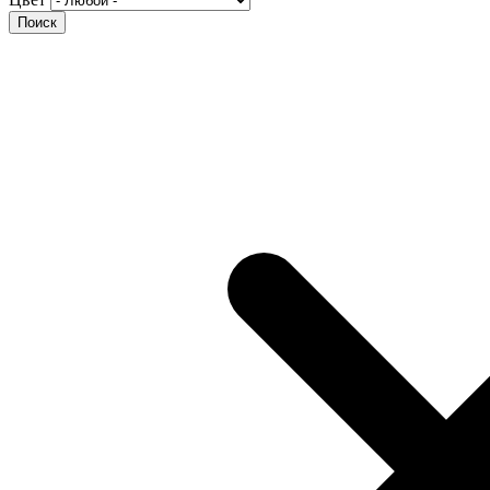
Поиск