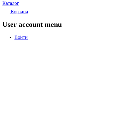
Каталог
Корзина
User account menu
Войти