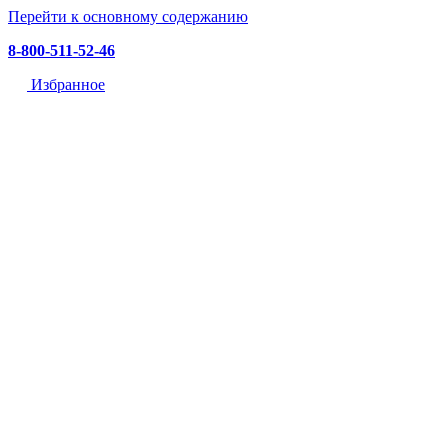
Перейти к основному содержанию
8-800-511-52-46
Избранное