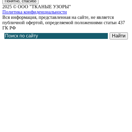
Понятно, спасибо
2025 © ООО "ТКАНЫЕ УЗОРЫ"
Политика конфиденциальности
Вся информация, представленная на сайте, не является
публичной офертой, определяемой положениями статьи 437
ГК РФ