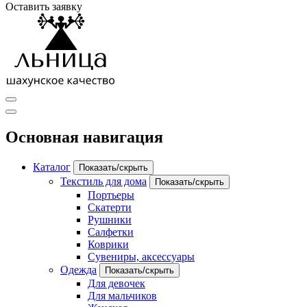
Оставить заявку
Основная навигация
Каталог
Показать/скрыть
Текстиль для дома
Показать/скрыть
Портьеры
Скатерти
Рушники
Салфетки
Коврики
Сувениры, аксессуары
Одежда
Показать/скрыть
Для девочек
Для мальчиков