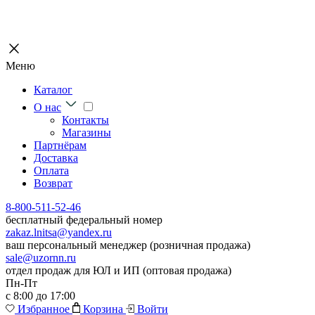
Меню
Каталог
О нас
Контакты
Магазины
Партнёрам
Доставка
Оплата
Возврат
8-800-511-52-46
бесплатный федеральный номер
zakaz.lnitsa@yandex.ru
ваш персональный менеджер (розничная продажа)
sale@uzornn.ru
отдел продаж для ЮЛ и ИП (оптовая продажа)
Пн-Пт
с 8:00 до 17:00
Избранное
Корзина
Войти